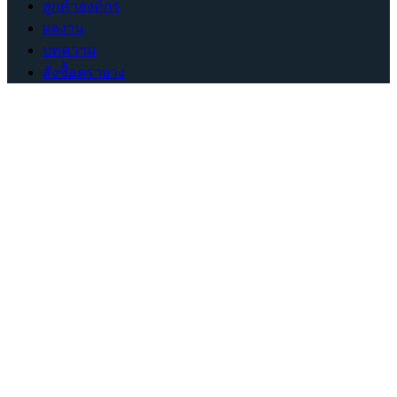
ลูกค้าองค์กร
ผลงาน
บทความ
สั่งซื้อตรายาง