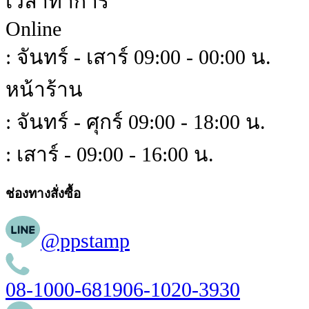
เวลาทำการ
Online
: จันทร์ - เสาร์ 09:00 - 00:00 น.
หน้าร้าน
: จันทร์ - ศุกร์ 09:00 - 18:00 น.
: เสาร์ - 09:00 - 16:00 น.
ช่องทางสั่งซื้อ
@ppstamp
08-1000-6819
06-1020-3930