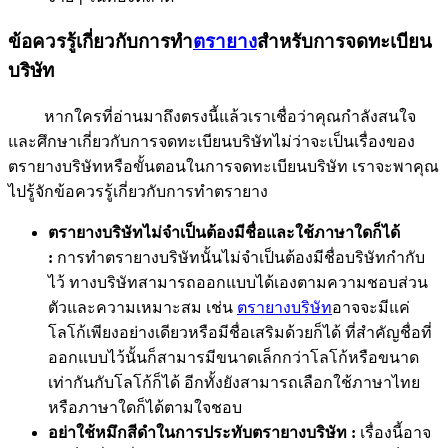
ข้อควรรู้เกี่ยวกับการทำ
ตรายาง
สำหรับการจดทะเบียน
บริษัท
หากใครที่อ่านมาถึงตรงนี้แล้วเราเชื่อว่าคุณกำลังสนใจ
และศึกษาเกี่ยวกับการจดทะเบียนบริษัทไม่ว่าจะเป็นเรื่องของ
ตรายางบริษัทหรือขั้นตอนในการจดทะเบียนบริษัท เราจะพาคุณ
ไปรู้จักข้อควรรู้เกี่ยวกับการทำตรายาง
ตรายางบริษัทไม่จำเป็นต้องมีชื่อและใช้ภาษาใดก็ได้
:
การทำตรายางบริษัทนั้นไม่จำเป็นต้องมีชื่อบริษัทกำกับ
ไว้ ทางบริษัทสามารถออกแบบได้เองตามความชอบส่วน
ตัวและความเหมาะสม เช่น
ตรายางบริษัท
อาจจะมีแค่
โลโก้เพียงอย่างเดียวหรือมีชื่อเสริมด้วยก็ได้ ที่สำคัญชื่อที่
ออกแบบไว้นั้นก็สามารมีขนาดเล็กกว่าโลโก้หรือขนาด
เท่ากันกับโลโก้ก็ได้ อีกทั้งยังสามารถเลือกใช้ภาษาไทย
หรือภาษาใดก็ได้ตามใจชอบ
อย่าใช้หมึกสีดำในการประทับตรายางบริษัท :
เรื่องนี้อาจ