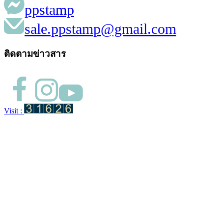
ppstamp
sale.ppstamp@gmail.com
ติดตามข่าวสาร
Visit :