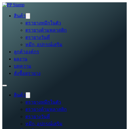
สินค้า
ตรายางหมึกในตัว
ตรายางด้ามพลาสติก
ตรายางวันที่
หมึก, อุปกรณ์เสริม
ลูกค้าองค์กร
ผลงาน
บทความ
สั่งซื้อตรายาง
สินค้า
ตรายางหมึกในตัว
ตรายางด้ามพลาสติก
ตรายางวันที่
หมึก, อุปกรณ์เสริม