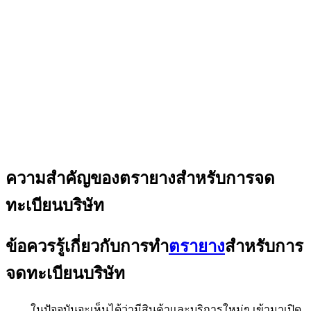
ความสำคัญของตรายางสำหรับการจด
ทะเบียนบริษัท
ข้อควรรู้เกี่ยวกับการทำ
ตรายาง
สำหรับการ
จดทะเบียนบริษัท
ในปัจจุบันจะเห็นได้ว่ามีสินค้าและบริการใหม่ๆ เข้ามาเปิด