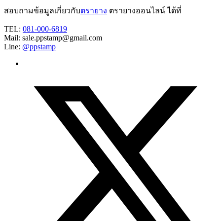
สอบถามข้อมูลเกี่ยวกับ
ตรายาง
ตรายางออนไลน์ ได้ที่
TEL:
081-000-6819
Mail: sale.ppstamp@gmail.com
Line:
@ppstamp