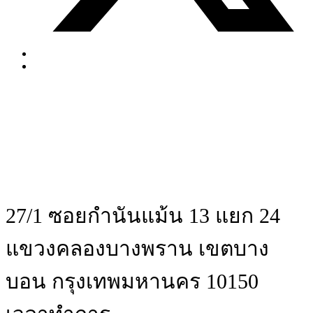
27/1 ซอยกำนันแม้น 13 แยก 24
แขวงคลองบางพราน เขตบาง
บอน กรุงเทพมหานคร 10150