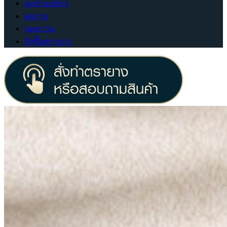
ลูกค้าองค์กร
ผลงาน
บทความ
สั่งซื้อตรายาง