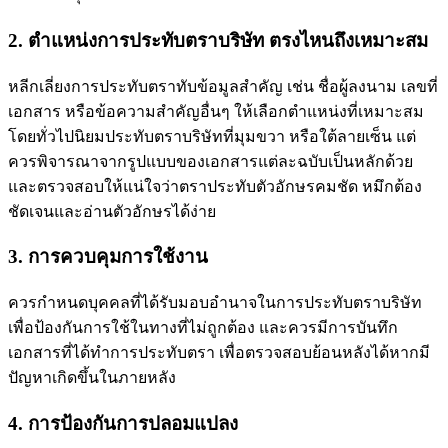
2. ตำแหน่งการประทับตราบริษัท ตรงไหนถึงเหมาะสม
หลีกเลี่ยงการประทับตราทับข้อมูลสำคัญ เช่น ชื่อผู้ลงนาม เลขที่
เอกสาร หรือข้อความสำคัญอื่นๆ ให้เลือกตำแหน่งที่เหมาะสม
โดยทั่วไปนิยมประทับตราบริษัทที่มุมขวา หรือใต้ลายเซ็น แต่
ควรพิจารณาจากรูปแบบของเอกสารแต่ละฉบับเป็นหลักด้วย
และตรวจสอบให้แน่ใจว่าตราประทับตัวอักษรคมชัด หมึกต้อง
ชัดเจนและอ่านตัวอักษรได้ง่าย
3. การควบคุมการใช้งาน
ควรกำหนดบุคคลที่ได้รับมอบอำนาจในการประทับตราบริษัท
เพื่อป้องกันการใช้ในทางที่ไม่ถูกต้อง และควรมีการบันทึก
เอกสารที่ได้ทำการประทับตรา เพื่อตรวจสอบย้อนหลังได้หากมี
ปัญหาเกิดขึ้นในภายหลัง
4. การป้องกันการปลอมแปลง