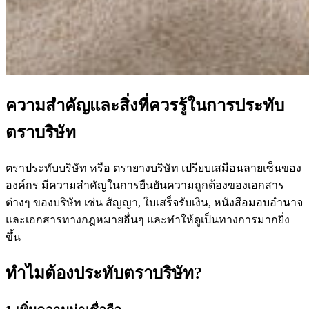
ความสำคัญและสิ่งที่ควรรู้ในการประทับ
ตราบริษัท
ตราประทับบริษัท หรือ ตรายางบริษัท เปรียบเสมือนลายเซ็นของ
องค์กร มีความสำคัญในการยืนยันความถูกต้องของเอกสาร
ต่างๆ ของบริษัท เช่น สัญญา, ใบเสร็จรับเงิน, หนังสือมอบอำนาจ
และเอกสารทางกฎหมายอื่นๆ และทำให้ดูเป็นทางการมากยิ่ง
ขึ้น
ทำไมต้องประทับตราบริษัท?