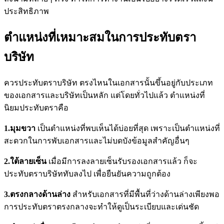
ประสิทธิภาพ
ตำแหน่งที่เหมาะสมในการประทับตรา
บริษัท
ควรประทับตราบริษัท ตรงไหนในเอกสารนั้นขึ้นอยู่กับประเภท
ของเอกสารและบริษัทเป็นหลัก แต่โดยทั่วไปแล้ว ตำแหน่งที่
นิยมประทับตราคือ
1.มุมขวา
เป็นตำแหน่งที่พบเห็นได้บ่อยที่สุด เพราะเป็นตำแหน่งที่
สะดวกในการพับเอกสารและไม่บดบังข้อมูลสำคัญอื่นๆ
2.ใต้ลายเซ็น
เมื่อมีการลงลายเซ็นรับรองเอกสารแล้ว ก็จะ
ประทับตราบริษัททับลงไป เพื่อยืนยันความถูกต้อง
3.ตรงกลางด้านล่าง
สำหรับเอกสารที่มีพื้นที่ว่างด้านล่างเพียงพอ
การประทับตราตรงกลางจะทำให้ดูเป็นระเบียบและเด่นชัด