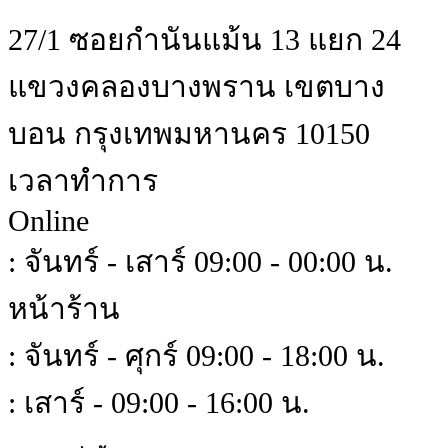
27/1 ซอยกำนันแม้น 13 แยก 24
แขวงคลองบางพราน เขตบาง
บอน กรุงเทพมหานคร 10150
เวลาทำการ
Online
: จันทร์ - เสาร์ 09:00 - 00:00 น.
หน้าร้าน
: จันทร์ - ศุกร์ 09:00 - 18:00 น.
: เสาร์ - 09:00 - 16:00 น.