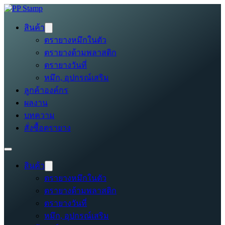
สินค้า
ตรายางหมึกในตัว
ตรายางด้ามพลาสติก
ตรายางวันที่
หมึก, อุปกรณ์เสริม
ลูกค้าองค์กร
ผลงาน
บทความ
สั่งซื้อตรายาง
สินค้า
ตรายางหมึกในตัว
ตรายางด้ามพลาสติก
ตรายางวันที่
หมึก, อุปกรณ์เสริม