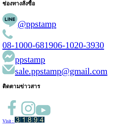
ช่องทางสั่งซื้อ
@ppstamp
08-1000-6819
06-1020-3930
ppstamp
sale.ppstamp@gmail.com
ติดตามข่าวสาร
Visit :