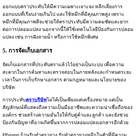
ออกแบบตราประทับให้มีความเฉพาะเจาะจง หลีกเลี่ยงการ
ออกแบบที่เรียบง่ายเกินไป และใช้หมึกที่มีคุณภาพสูง เพราะ
หมึกที่มีคุณภาพดีจะช่วยให้ตราประทับมีความคมชัดและยาก
ต่อการปลอมแปลง นอกจากนี้ให้ใช้เทคโนโลยีป้องกันการปลอม
แปลง เช่น การฝังลายน้ำ หรือการใช้หมึกพิเศษ
5. การจัดเก็บเอกสาร
จัดเก็บเอกสารที่ประทับตราแล้วไว้อย่างเป็นระบบ เพื่อความ
สะดวกในการค้นหาและตรวจสอบในภายหลังและกำหนดระยะ
เวลาในการเก็บรักษาเอกสาร ตามกฎหมายและนโยบายของ
บริษัท
การประทับ
ตราบริษัท
ไม่ได้เป็นเพียงแค่เครื่องหมาย แต่เป็น
สัญลักษณ์ที่แสดงถึงความเป็นมืออาชีพและความน่าเชื่อถือของ
องค์กร ช่วยสร้างความมั่นใจให้กับคู่ค้าและลูกค้า และยังช่วย
ป้องกันปัญหาที่อาจเกิดขึ้นจากการปลอมแปลงเอกสารอีกด้วย
PPstamp ร้านรับทำตรายาง รับทำตรายางหมึกในตัวที่มีความ