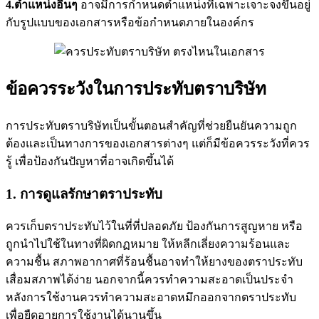
4.ตำแหน่งอื่นๆ
อาจมีการกำหนดตำแหน่งที่เฉพาะเจาะจงขึ้นอยู่
กับรูปแบบของเอกสารหรือข้อกำหนดภายในองค์กร
ข้อควรระวังในการประทับตราบริษัท
การประทับตราบริษัทเป็นขั้นตอนสำคัญที่ช่วยยืนยันความถูก
ต้องและเป็นทางการของเอกสารต่างๆ แต่ก็มีข้อควรระวังที่ควร
รู้ เพื่อป้องกันปัญหาที่อาจเกิดขึ้นได้
1. การดูแลรักษาตราประทับ
ควรเก็บตราประทับไว้ในที่ที่ปลอดภัย ป้องกันการสูญหาย หรือ
ถูกนำไปใช้ในทางที่ผิดกฏหมาย ให้หลีกเลี่ยงความร้อนและ
ความชื้น สภาพอากาศที่ร้อนชื้นอาจทำให้ยางของตราประทับ
เสื่อมสภาพได้ง่าย นอกจากนี้ควรทำความสะอาดเป็นประจำ
หลังการใช้งานควรทำความสะอาดหมึกออกจากตราประทับ
เพื่อยืดอายุการใช้งานได้นานขึ้น