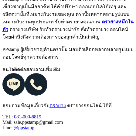
เชี่ยวชาญเป็นมืออาชีพ ให้คำปรึกษา ออกแบบโลโก้เท่ๆ และ
ผลิตตราปั๊มที่เหมาะกับงานของคุณ ตราปั๊มหลากหลายรูปแบบ
เหมาะกับงานทุกประเภท รับทำตรายางคุณภาพ
ตรายางหมึกใน
ตัว
ตรายางบริษัท รับทำตรายางน่ารัก สั่งทําตรายาง ออนไลน์
โดยคำนึงถึงความต้องการของลูกค้าเป็นสำคัญ
PPstamp ผู้เชี่ยวชาญด้านตราปั๊ม มอบตัวเลือกหลากหลายรูปแบบ
ตอบโจทย์ทุกความต้องการ
สนใจติดต่อสอบถามเพิ่มเติม
สอบถามข้อมูลเกี่ยวกับ
ตรายาง
ตรายางออนไลน์ ได้ที่
TEL:
081-000-6819
Mail: sale.ppstamp@gmail.com
Line:
@ppstamp