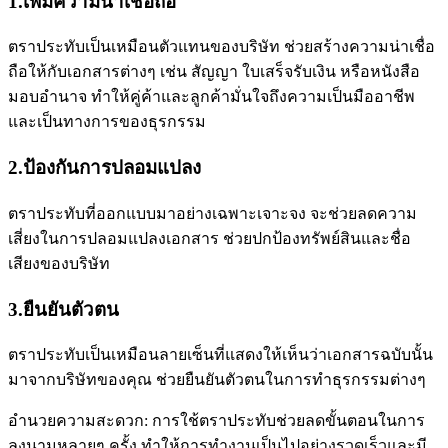
1.เพิ่มความน่าเชื่อถือ
ตราประทับเป็นเหมือนตัวแทนของบริษัท ช่วยสร้างความน่าเชื่อ
ถือให้กับเอกสารต่างๆ เช่น สัญญา ใบเสร็จรับเงิน หรือหนังสือ
มอบอำนาจ ทำให้คู่ค้าและลูกค้ามั่นใจถึงความเป็นมืออาชีพ
และเป็นทางการของธุรกรรม
2.ป้องกันการปลอมแปลง
ตราประทับที่ออกแบบมาอย่างเฉพาะเจาะจง จะช่วยลดความ
เสี่ยงในการปลอมแปลงเอกสาร ช่วยปกป้องทรัพย์สินและชื่อ
เสียงของบริษัท
3.ยืนยันตัวตน
ตราประทับเป็นเหมือนลายเซ็นที่แสดงให้เห็นว่าเอกสารฉบับนั้น
มาจากบริษัทของคุณ ช่วยยืนยันตัวตนในการทำธุรกรรมต่างๆ
อำนวยความสะดวก: การใช้ตราประทับช่วยลดขั้นตอนในการ
ลงนามหลายๆ ครั้ง ทำให้การทำงานเป็นไปอย่างรวดเร็วและมี