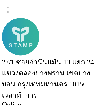
27/1 ซอยกำนันแม้น 13 แยก 24
แขวงคลองบางพราน เขตบาง
บอน กรุงเทพมหานคร 10150
เวลาทำการ
Online