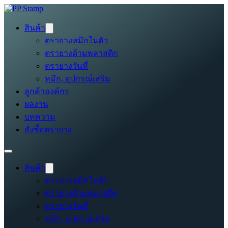
สินค้า
ตรายางหมึกในตัว
ตรายางด้ามพลาสติก
ตรายางวันที่
หมึก, อุปกรณ์เสริม
ลูกค้าองค์กร
ผลงาน
บทความ
สั่งซื้อตรายาง
สินค้า
ตรายางหมึกในตัว
ตรายางด้ามพลาสติก
ตรายางวันที่
หมึก, อุปกรณ์เสริม