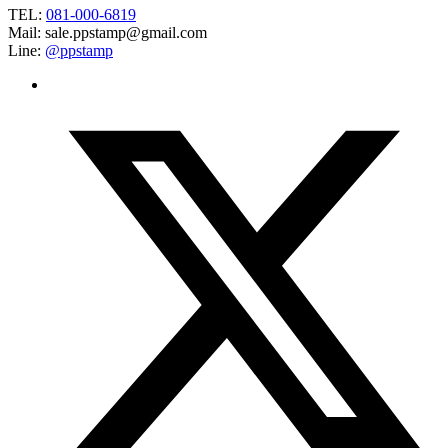
TEL:
081-000-6819
Mail: sale.ppstamp@gmail.com
Line:
@ppstamp