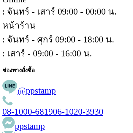
: จันทร์ - เสาร์ 09:00 - 00:00 น.
หน้าร้าน
: จันทร์ - ศุกร์ 09:00 - 18:00 น.
: เสาร์ - 09:00 - 16:00 น.
ช่องทางสั่งซื้อ
@ppstamp
08-1000-6819
06-1020-3930
ppstamp