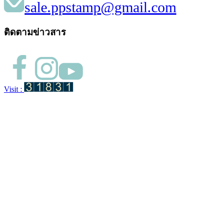
sale.ppstamp@gmail.com
ติดตามข่าวสาร
Visit :