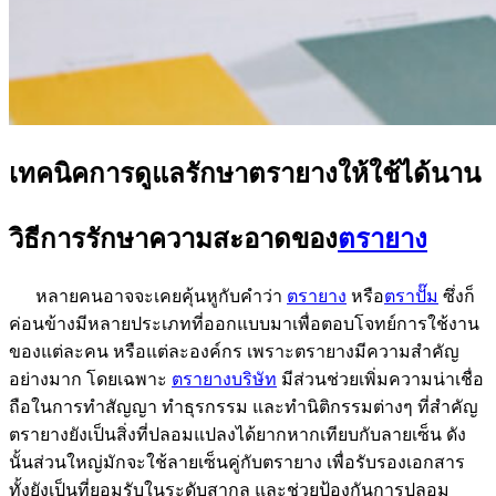
เทคนิคการดูแลรักษาตรายางให้ใช้ได้นาน
วิธีการรักษาความสะอาดของ
ตรายาง
หลายคนอาจจะเคยคุ้นหูกับคำว่า
ตรายาง
หรือ
ตราปั๊ม
ซึ่งก็
ค่อนข้างมีหลายประเภทที่ออกแบบมาเพื่อตอบโจทย์การใช้งาน
ของแต่ละคน หรือแต่ละองค์กร เพราะตรายางมีความสำคัญ
อย่างมาก โดยเฉพาะ
ตรายางบริษัท
มีส่วนช่วยเพิ่มความน่าเชื่อ
ถือในการทำสัญญา ทำธุรกรรม และทำนิติกรรมต่างๆ ที่สำคัญ
ตรายางยังเป็นสิ่งที่ปลอมแปลงได้ยากหากเทียบกับลายเซ็น ดัง
นั้นส่วนใหญ่มักจะใช้ลายเซ็นคู่กับตรายาง เพื่อรับรองเอกสาร
ทั้งยังเป็นที่ยอมรับในระดับสากล และช่วยป้องกันการปลอม