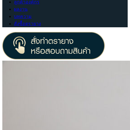
ลูกค้าองค์กร
ผลงาน
บทความ
สั่งซื้อตรายาง