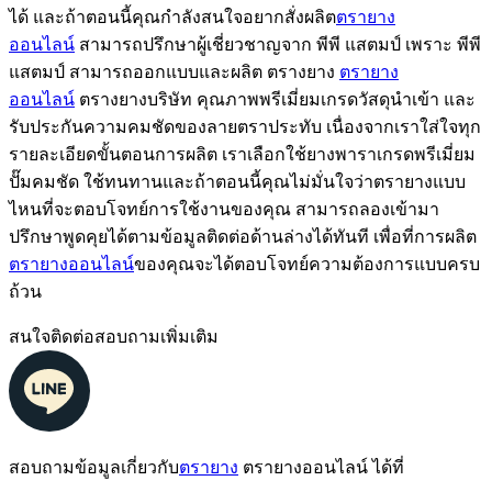
ได้ และถ้าตอนนี้คุณกำลังสนใจอยากสั่งผลิต
ตรายาง
ออนไลน์
สามารถปรึกษาผู้เชี่ยวชาญจาก พีพี แสตมป์ เพราะ พีพี
แสตมป์ สามารถออกแบบและผลิต ตรางยาง
ตรายาง
ออนไลน์
ตรางยางบริษัท คุณภาพพรีเมี่ยมเกรดวัสดุนำเข้า และ
รับประกันความคมชัดของลายตราประทับ เนื่องจากเราใส่ใจทุก
รายละเอียดขั้นตอนการผลิต เราเลือกใช้ยางพาราเกรดพรีเมี่ยม
ปั๊มคมชัด ใช้ทนทานและถ้าตอนนี้คุณไม่มั่นใจว่าตรายางแบบ
ไหนที่จะตอบโจทย์การใช้งานของคุณ สามารถลองเข้ามา
ปรึกษาพูดคุยได้ตามข้อมูลติดต่อด้านล่างได้ทันที เพื่อที่การผลิต
ตรายางออนไลน์
ของคุณจะได้ตอบโจทย์ความต้องการแบบครบ
ถ้วน
สนใจติดต่อสอบถามเพิ่มเติม
สอบถามข้อมูลเกี่ยวกับ
ตรายาง
ตรายางออนไลน์ ได้ที่