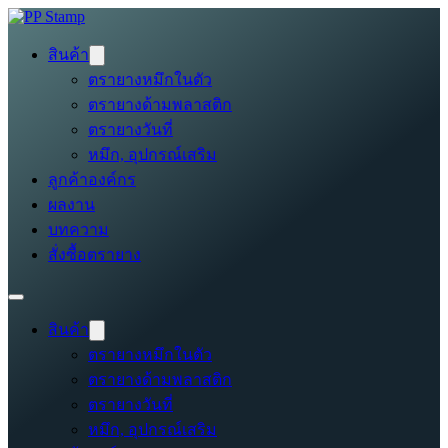
สินค้า
ตรายางหมึกในตัว
ตรายางด้ามพลาสติก
ตรายางวันที่
หมึก, อุปกรณ์เสริม
ลูกค้าองค์กร
ผลงาน
บทความ
สั่งซื้อตรายาง
สินค้า
ตรายางหมึกในตัว
ตรายางด้ามพลาสติก
ตรายางวันที่
หมึก, อุปกรณ์เสริม