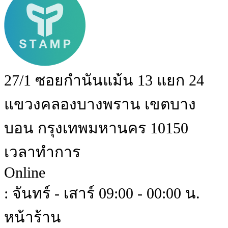
27/1 ซอยกำนันแม้น 13 แยก 24
แขวงคลองบางพราน เขตบาง
บอน กรุงเทพมหานคร 10150
เวลาทำการ
Online
: จันทร์ - เสาร์ 09:00 - 00:00 น.
หน้าร้าน