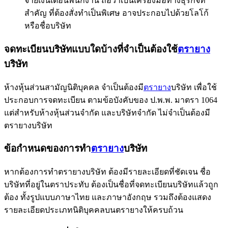
จ่ายเงินเดือนพนักงาน ถือว่าเป็นเครื่องมือทางธุรกิจที่
สำคัญ ที่ต้องสั่งทำเป็นพิเศษ อาจประกอบไปด้วยโลโก้
หรือชื่อบริษัท
จดทะเบียนบริษัทแบบใดบ้างที่จำเป็นต้องใช้
ตรายาง
บริษัท
ห้างหุ้นส่วนสามัญนิติบุคคล จำเป็นต้องมี
ตรายาง
บริษัท เพื่อใช้
ประกอบการจดทะเบียน ตามข้อบังคับของ ป.พ.พ. มาตรา 1064
แต่สำหรับห้างหุ้นส่วนจำกัด และบริษัทจำกัด ไม่จำเป็นต้องมี
ตรายางบริษัท
ข้อกำหนดของการทำ
ตรายาง
บริษัท
หากต้องการทำตรายางบริษัท ต้องมีรายละเอียดที่ชัดเจน ชื่อ
บริษัทที่อยู่ในตราประทับ ต้องเป็นชื่อที่จดทะเบียนบริษัทแล้วถูก
ต้อง ทั้งรูปแบบภาษาไทย และภาษาอังกฤษ รวมถึงต้องแสดง
รายละเอียดประเภทนิติบุคคลบนตรายางให้ครบถ้วน