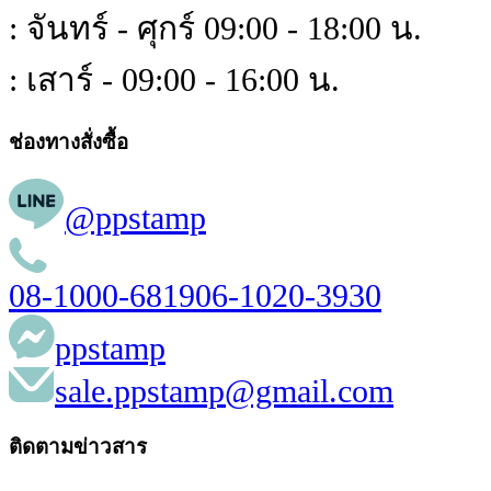
: จันทร์ - ศุกร์ 09:00 - 18:00 น.
: เสาร์ - 09:00 - 16:00 น.
ช่องทางสั่งซื้อ
@ppstamp
08-1000-6819
06-1020-3930
ppstamp
sale.ppstamp@gmail.com
ติดตามข่าวสาร