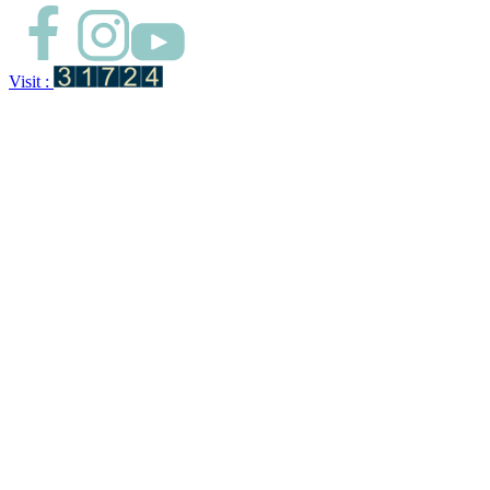
Visit :