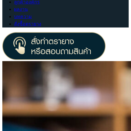
ลูกค้าองค์กร
ผลงาน
บทความ
สั่งซื้อตรายาง