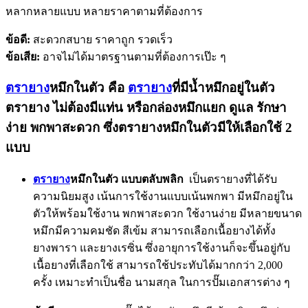
หลากหลายแบบ หลายราคาตามที่ต้องการ
ข้อดี:
สะดวกสบาย ราคาถูก รวดเร็ว
ข้อเสีย:
อาจไม่ได้มาตรฐานตามที่ต้องการเป๊ะ ๆ
ตรายาง
หมึกในตัว คือ
ตรายาง
ที่มีน้ำหมึกอยู่ในตัว
ตรายาง ไม่ต้องมีแท่น หรือกล่องหมึกแยก ดูแล รักษา
ง่าย พกพาสะดวก ซึ่งตรายางหมึกในตัวมีให้เลือกใช้ 2
แบบ
ตรายาง
หมึกในตัว แบบตลับพลิก
เป็นตรายางที่ได้รับ
ความนิยมสูง เน้นการใช้งานแบบเน้นพกพา มีหมึกอยู่ใน
ตัวให้พร้อมใช้งาน พกพาสะดวก ใช้งานง่าย มีหลายขนาด
หมึกมีความคมชัด สีเข้ม สามารถเลือกเนื้อยางได้ทั้ง
ยางพารา และยางเรซิ่น ซึ่งอายุการใช้งานก็จะขึ้นอยู่กับ
เนื้อยางที่เลือกใช้ สามารถใช้ประทับได้มากกว่า 2,000
ครั้ง เหมาะทำเป็นชื่อ นามสกุล ในการปั๊มเอกสารต่าง ๆ