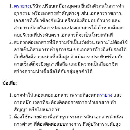
ตรายาง
บริษัทเปรียบเหมือนบุคคล ยืนยันตัวตนในการทำ
ธุรกรรม หรือเอกสารสำคัญต่างๆ เช่น เอกสารราชการ,
เอกสารที่เกี่ยวข้องกับเงิน หรือหนังสือมอบอำนาจ และ
สามารถป้องกันการปลอมแปลงเอกสารได้ ถ้าหากมีลอย
ลบบริเวณที่ประทับตรา เอกสารก็จะเป็นโมฆะทันที
สะดวกต่อเอกสารที่มีความจำเป็นเร่งด่วน เพราะไม่ต้องใช้
ลายเซ็นก็สามารถทำธุรกรรม ขอเอกสารอ้างอิงรับรองได้
อีกทั้งยังมีความน่าเชื่อถือสูง ถ้าเป็นตราประทับพร้อมกับ
ลายเซ็นต์ก็จะยิ่งดูน่าเชื่อถือ และมีความเป็นมืออาชีพ
สร้างความน่าเชื่อถือให้กับกลุ่มลูกค้าได้
ข้อเสีย:
อาจทำให้เลอะเทอะเอกสาร เพราะต้องพก
ตรายาง
และ
ถาดหมึก เวลาที่จะต้องติดต่อราชการ ทำเอกสาร ทำ
สัญญา หรือไปธนาคาร
ต้องใช้หลายฝ่าย เพื่อทำธุรกรรมการเงิน เอกสารดำเนิน
การต่างๆ ที่ต้องติดต่อแบบทางการ ถึงผู้บริหารระดับสูง