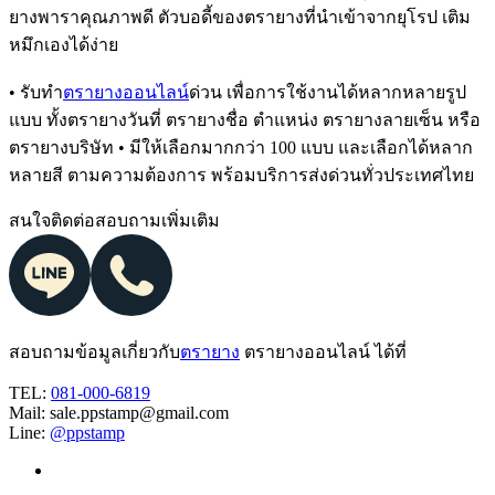
ยางพาราคุณภาพดี ตัวบอดี้ของตรายางที่นำเข้าจากยุโรป เติม
หมึกเองได้ง่าย
• รับทำ
ตรายางออนไลน์
ด่วน เพื่อการใช้งานได้หลากหลายรูป
แบบ ทั้งตรายางวันที่ ตรายางชื่อ ตำแหน่ง ตรายางลายเซ็น หรือ
ตรายางบริษัท • มีให้เลือกมากกว่า 100 แบบ และเลือกได้หลาก
หลายสี ตามความต้องการ พร้อมบริการส่งด่วนทั่วประเทศไทย
สนใจติดต่อสอบถามเพิ่มเติม
สอบถามข้อมูลเกี่ยวกับ
ตรายาง
ตรายางออนไลน์ ได้ที่
TEL:
081-000-6819
Mail: sale.ppstamp@gmail.com
Line:
@ppstamp